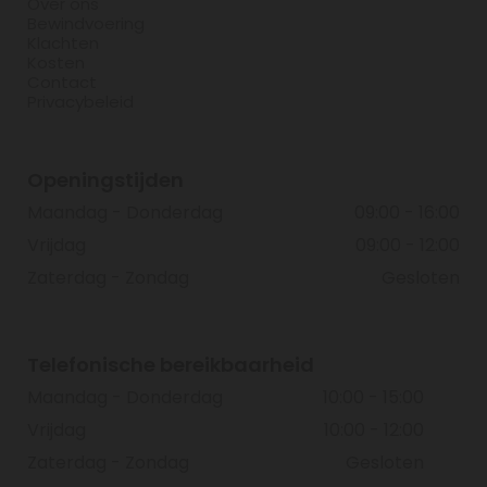
Over ons
Bewindvoering
Klachten
Kosten
Contact
Privacybeleid
Openingstijden
Maandag - Donderdag
09:00 - 16:00
Vrijdag
09:00 - 12:00
Zaterdag - Zondag
Gesloten
Telefonische bereikbaarheid
Maandag - Donderdag
10:00 - 15:00
Vrijdag
10:00 - 12:00
Zaterdag - Zondag
Gesloten