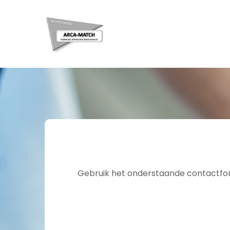
Gebruik het onderstaande contactform