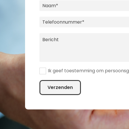
Ik geef toestemming om persoonsge