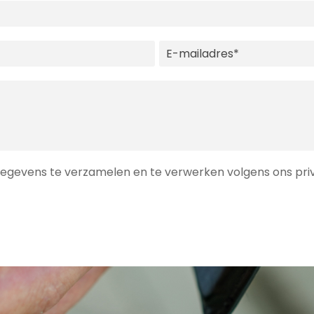
gevens te verzamelen en te verwerken volgens ons priv