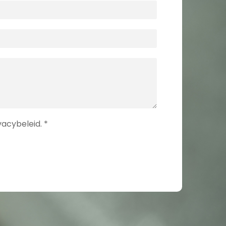
acybeleid. *